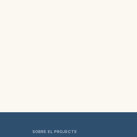
SOBRE EL PROJECTE