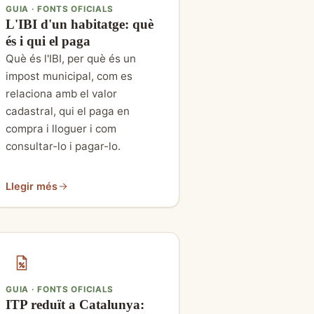
GUIA · FONTS OFICIALS
L'IBI d'un habitatge: què
és i qui el paga
Què és l'IBI, per què és un
impost municipal, com es
relaciona amb el valor
cadastral, qui el paga en
compra i lloguer i com
consultar-lo i pagar-lo.
Llegir més
GUIA · FONTS OFICIALS
ITP reduït a Catalunya: