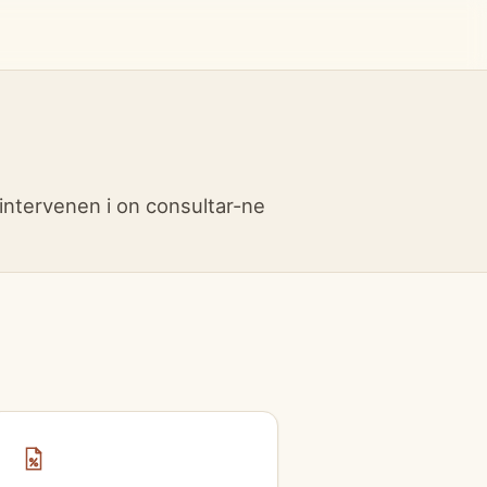
 intervenen i on consultar-ne