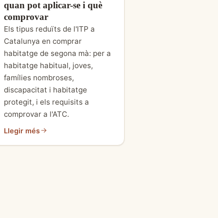
quan pot aplicar-se i què
comprovar
Els tipus reduïts de l'ITP a
Catalunya en comprar
habitatge de segona mà: per a
habitatge habitual, joves,
famílies nombroses,
discapacitat i habitatge
protegit, i els requisits a
comprovar a l'ATC.
Llegir més