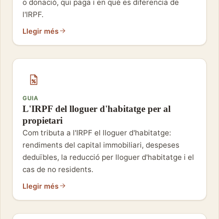
o donació, qui paga i en què es diferencia de
l'IRPF.
Llegir més
GUIA
L'IRPF del lloguer d'habitatge per al
propietari
Com tributa a l'IRPF el lloguer d'habitatge:
rendiments del capital immobiliari, despeses
deduïbles, la reducció per lloguer d'habitatge i el
cas de no residents.
Llegir més