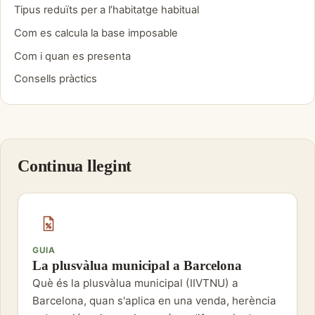
Tipus reduïts per a l’habitatge habitual
Com es calcula la base imposable
Com i quan es presenta
Consells pràctics
Continua llegint
GUIA
La plusvàlua municipal a Barcelona
Què és la plusvàlua municipal (IIVTNU) a
Barcelona, quan s'aplica en una venda, herència