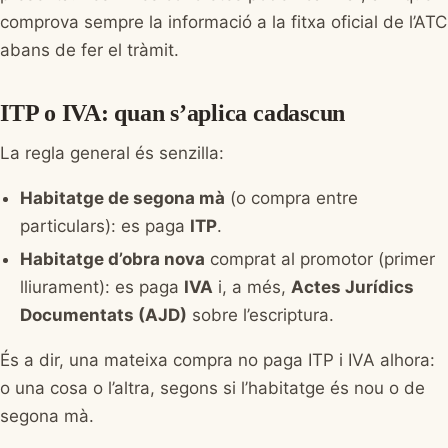
comprova sempre la informació a la fitxa oficial de l’ATC
abans de fer el tràmit.
ITP o IVA: quan s’aplica cadascun
La regla general és senzilla:
Habitatge de segona mà
(o compra entre
particulars): es paga
ITP
.
Habitatge d’obra nova
comprat al promotor (primer
lliurament): es paga
IVA
i, a més,
Actes Jurídics
Documentats (AJD)
sobre l’escriptura.
És a dir, una mateixa compra no paga ITP i IVA alhora:
o una cosa o l’altra, segons si l’habitatge és nou o de
segona mà.