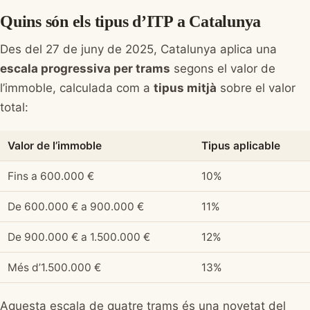
Quins són els tipus d’ITP a Catalunya
Des del 27 de juny de 2025, Catalunya aplica una
escala progressiva per trams
segons el valor de
l’immoble, calculada com a
tipus mitjà
sobre el valor
total:
Valor de l’immoble
Tipus aplicable
Fins a 600.000 €
10%
De 600.000 € a 900.000 €
11%
De 900.000 € a 1.500.000 €
12%
Més d’1.500.000 €
13%
Aquesta escala de quatre trams és una novetat del