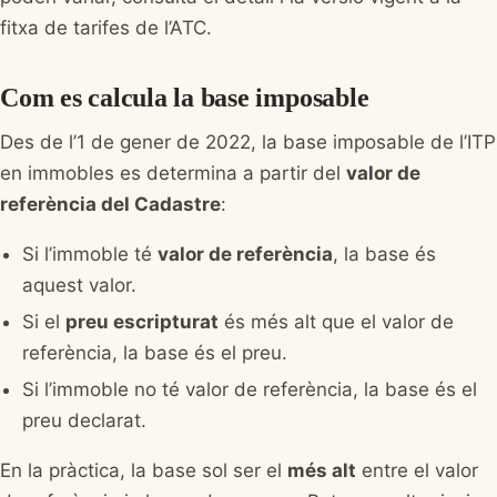
fitxa de tarifes de l’ATC.
Com es calcula la base imposable
Des de l’1 de gener de 2022, la base imposable de l’ITP
en immobles es determina a partir del
valor de
referència del Cadastre
:
Si l’immoble té
valor de referència
, la base és
aquest valor.
Si el
preu escripturat
és més alt que el valor de
referència, la base és el preu.
Si l’immoble no té valor de referència, la base és el
preu declarat.
En la pràctica, la base sol ser el
més alt
entre el valor