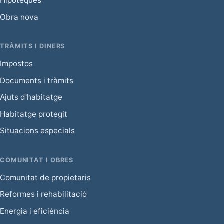
Hipoteques
Obra nova
TRÀMITS I DINERS
Impostos
Documents i tràmits
Ajuts d'habitatge
Habitatge protegit
Situacions especials
COMUNITAT I OBRES
Comunitat de propietaris
Reformes i rehabilitació
Energia i eficiència