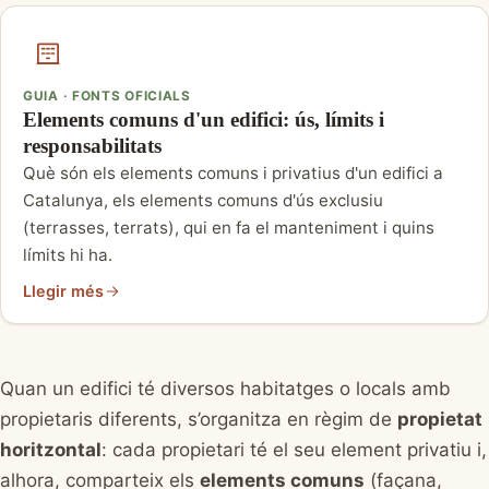
GUIA · FONTS OFICIALS
Elements comuns d'un edifici: ús, límits i
responsabilitats
Què són els elements comuns i privatius d'un edifici a
Catalunya, els elements comuns d'ús exclusiu
(terrasses, terrats), qui en fa el manteniment i quins
límits hi ha.
Llegir més
Quan un edifici té diversos habitatges o locals amb
propietaris diferents, s’organitza en règim de
propietat
horitzontal
: cada propietari té el seu element privatiu i,
alhora, comparteix els
elements comuns
(façana,