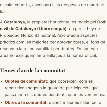
escala, coberta, ascensor) i les despeses de mantenir-
los.
A
Catalunya
, la propietat horitzontal es regeix pel
Codi
civil de Catalunya (Llibre cinquè)
, no per la Ley de
Propiedad Horizontal estatal. Això afecta aspectes
pràctics com les majories per aprovar obres, el fons de
reserva o la responsabilitat per deutes. En aquesta
àrea ho expliquem amb enllaços a la norma oficial.
Temes clau de la comunitat
Quotes de comunitat
: què cobreixen, com es
reparteixen segons la quota de participació i què
passa amb els deutes pendents quan es ven un pis.
Obres a la comunitat
: quines majories calen per a