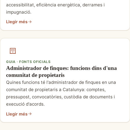
accessibilitat, eficiència energètica, derrames i
impugnació.
Llegir més
GUIA · FONTS OFICIALS
Administrador de finques: funcions dins d'una
comunitat de propietaris
Quines funcions té l'administrador de finques en una
comunitat de propietaris a Catalunya: comptes,
pressupost, convocatòries, custòdia de documents i
execució d'acords.
Llegir més