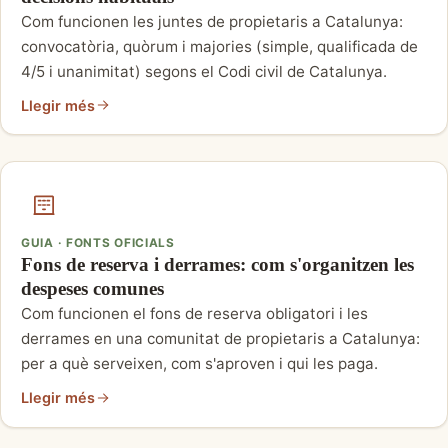
Com funcionen les juntes de propietaris a Catalunya:
convocatòria, quòrum i majories (simple, qualificada de
4/5 i unanimitat) segons el Codi civil de Catalunya.
Llegir més
GUIA · FONTS OFICIALS
Fons de reserva i derrames: com s'organitzen les
despeses comunes
Com funcionen el fons de reserva obligatori i les
derrames en una comunitat de propietaris a Catalunya:
per a què serveixen, com s'aproven i qui les paga.
Llegir més