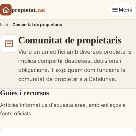
propietat
.cat
Menú
Inici
Comunitat de propietaris
Comunitat de propietaris
Viure en un edifici amb diversos propietaris
implica compartir despeses, decisions i
obligacions. T'expliquem com funciona la
comunitat de propietaris a Catalunya.
Guies i recursos
Articles informatius d'aquesta àrea, amb enllaços a
fonts oficials.