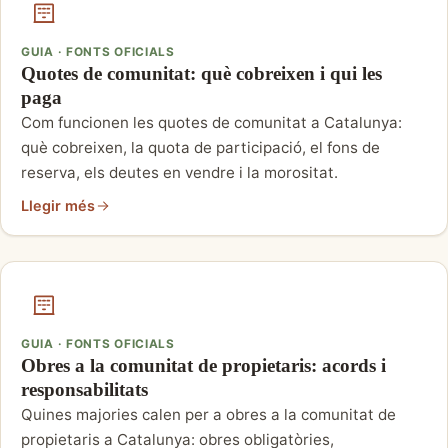
GUIA · FONTS OFICIALS
Quotes de comunitat: què cobreixen i qui les
paga
Com funcionen les quotes de comunitat a Catalunya:
què cobreixen, la quota de participació, el fons de
reserva, els deutes en vendre i la morositat.
Llegir més
GUIA · FONTS OFICIALS
Obres a la comunitat de propietaris: acords i
responsabilitats
Quines majories calen per a obres a la comunitat de
propietaris a Catalunya: obres obligatòries,