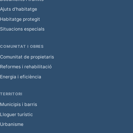
Ajuts d'habitatge
Habitatge protegit
Situacions especials
COMUNITAT I OBRES
Comunitat de propietaris
Reformes i rehabilitació
Energia i eficiència
TERRITORI
Municipis i barris
Lloguer turístic
Urbanisme