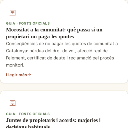
GUIA · FONTS OFICIALS
Morositat a la comunitat: què passa si un
propietari no paga les quotes
Conseqüències de no pagar les quotes de comunitat a
Catalunya: pèrdua del dret de vot, afecció real de
l'element, certificat de deute i reclamació pel procés
monitori.
Llegir més
GUIA · FONTS OFICIALS
Juntes de propietaris i acords: majories i
decisions habituals