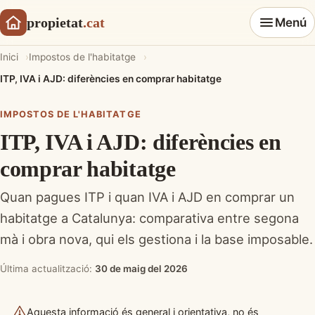
propietat
.cat
Menú
Inici
Impostos de l'habitatge
ITP, IVA i AJD: diferències en comprar habitatge
IMPOSTOS DE L'HABITATGE
ITP, IVA i AJD: diferències en
comprar habitatge
Quan pagues ITP i quan IVA i AJD en comprar un
habitatge a Catalunya: comparativa entre segona
mà i obra nova, qui els gestiona i la base imposable.
Última actualització:
30 de maig del 2026
Aquesta informació és general i orientativa, no és