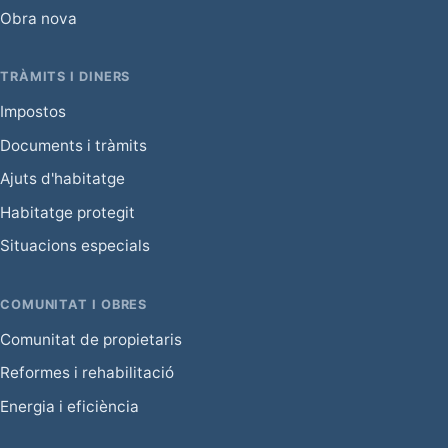
Obra nova
TRÀMITS I DINERS
Impostos
Documents i tràmits
Ajuts d'habitatge
Habitatge protegit
Situacions especials
COMUNITAT I OBRES
Comunitat de propietaris
Reformes i rehabilitació
Energia i eficiència