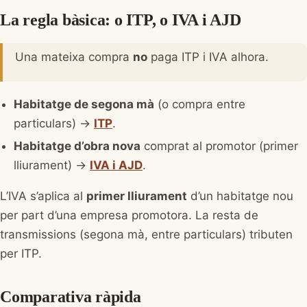
La regla bàsica: o ITP, o IVA i AJD
Una mateixa compra
no
paga ITP i IVA alhora.
Habitatge de segona mà
(o compra entre
particulars) →
ITP
.
Habitatge d’obra nova
comprat al promotor (primer
lliurament) →
IVA i AJD
.
L’IVA s’aplica al
primer lliurament
d’un habitatge nou
per part d’una empresa promotora. La resta de
transmissions (segona mà, entre particulars) tributen
per ITP.
Comparativa ràpida