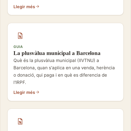
Llegir més
GUIA
La plusvàlua municipal a Barcelona
Què és la plusvàlua municipal (IIVTNU) a
Barcelona, quan s'aplica en una venda, herència
o donació, qui paga i en què es diferencia de
l'IRPF.
Llegir més