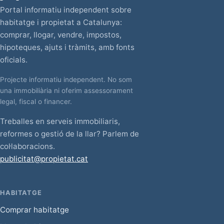
Portal informatiu independent sobre
habitatge i propietat a Catalunya:
comprar, llogar, vendre, impostos,
hipoteques, ajuts i tràmits, amb fonts
oficials.
Projecte informatiu independent. No som
una immobiliària ni oferim assessorament
legal, fiscal o financer.
Treballes en serveis immobiliaris,
reformes o gestió de la llar? Parlem de
col·laboracions.
publicitat@propietat.cat
HABITATGE
Comprar habitatge