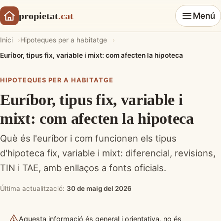
propietat
.cat
Menú
Inici
Hipoteques per a habitatge
Euríbor, tipus fix, variable i mixt: com afecten la hipoteca
HIPOTEQUES PER A HABITATGE
Euríbor, tipus fix, variable i
mixt: com afecten la hipoteca
Què és l'euríbor i com funcionen els tipus
d'hipoteca fix, variable i mixt: diferencial, revisions,
TIN i TAE, amb enllaços a fonts oficials.
Última actualització:
30 de maig del 2026
Aquesta informació és general i orientativa, no és