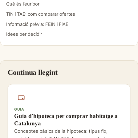
Què és l’euríbor
TIN i TAE: com comparar ofertes
Informació prèvia: FEIN i FiAE
Idees per decidir
Continua llegint
GUIA
Guia d'hipoteca per comprar habitatge a
Catalunya
Conceptes bàsics de la hipoteca: tipus fix,