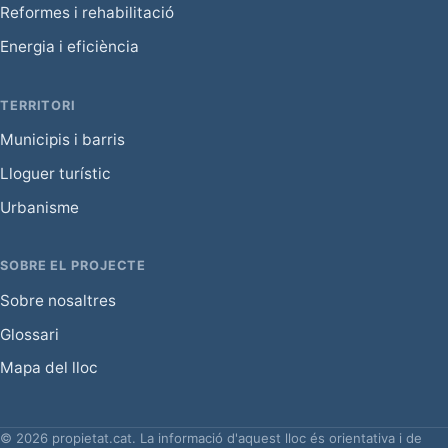
Reformes i rehabilitació
Energia i eficiència
TERRITORI
Municipis i barris
Lloguer turístic
Urbanisme
SOBRE EL PROJECTE
Sobre nosaltres
Glossari
Mapa del lloc
© 2026 propietat.cat. La informació d'aquest lloc és orientativa i de