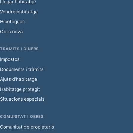
Llogar habitatge
Vendre habitatge
Hipoteques
Obra nova
TRÀMITS I DINERS
Impostos
Documents i tràmits
Ajuts d'habitatge
Habitatge protegit
Situacions especials
COMUNITAT I OBRES
Comunitat de propietaris