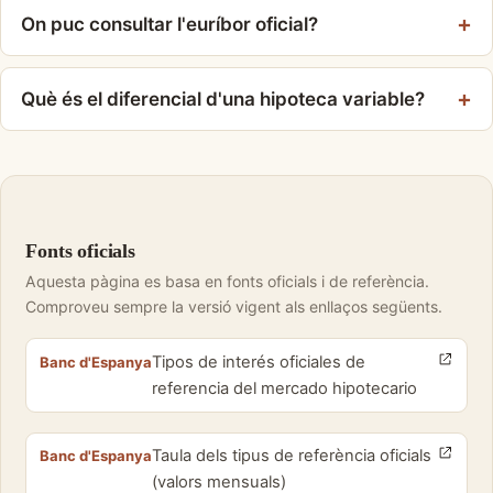
On puc consultar l'euríbor oficial?
Què és el diferencial d'una hipoteca variable?
Fonts oficials
Aquesta pàgina es basa en fonts oficials i de referència.
Comproveu sempre la versió vigent als enllaços següents.
Tipos de interés oficiales de
Banc d'Espanya
referencia del mercado hipotecario
Taula dels tipus de referència oficials
Banc d'Espanya
(valors mensuals)