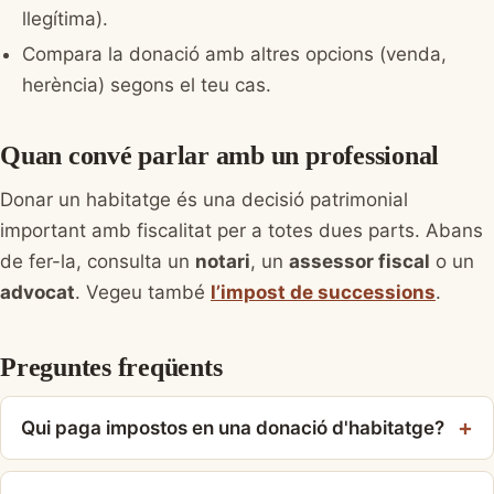
llegítima).
Compara la donació amb altres opcions (venda,
herència) segons el teu cas.
Quan convé parlar amb un professional
Donar un habitatge és una decisió patrimonial
important amb fiscalitat per a totes dues parts. Abans
de fer-la, consulta un
notari
, un
assessor fiscal
o un
advocat
. Vegeu també
l’impost de successions
.
Preguntes freqüents
Qui paga impostos en una donació d'habitatge?