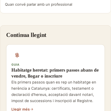
Quan convé parlar amb un professional
Continua llegint
GUIA
Habitatge heretat: primers passos abans de
vendre, llogar o inscriure
Els primers passos quan es rep un habitatge en
herència a Catalunya: certificats, testament o
declaració d'hereus, acceptació davant notari,
impost de successions i inscripció al Registre.
Llegir més