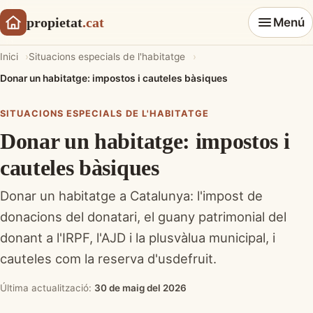
propietat
.cat
Menú
Inici
Situacions especials de l'habitatge
Donar un habitatge: impostos i cauteles bàsiques
SITUACIONS ESPECIALS DE L'HABITATGE
Donar un habitatge: impostos i
cauteles bàsiques
Donar un habitatge a Catalunya: l'impost de
donacions del donatari, el guany patrimonial del
donant a l'IRPF, l'AJD i la plusvàlua municipal, i
cauteles com la reserva d'usdefruit.
Última actualització:
30 de maig del 2026