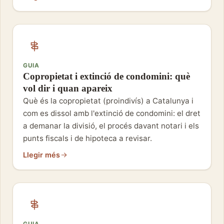
GUIA
Copropietat i extinció de condomini: què
vol dir i quan apareix
Què és la copropietat (proindivís) a Catalunya i
com es dissol amb l'extinció de condomini: el dret
a demanar la divisió, el procés davant notari i els
punts fiscals i de hipoteca a revisar.
Llegir més
GUIA