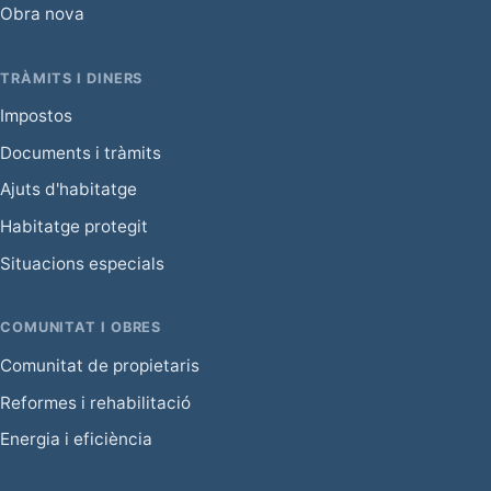
Obra nova
TRÀMITS I DINERS
Impostos
Documents i tràmits
Ajuts d'habitatge
Habitatge protegit
Situacions especials
COMUNITAT I OBRES
Comunitat de propietaris
Reformes i rehabilitació
Energia i eficiència