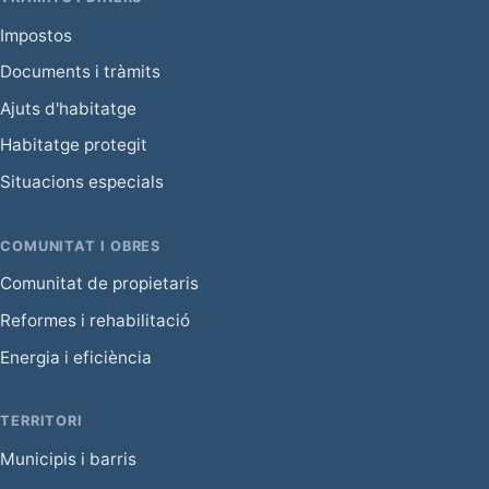
Impostos
Documents i tràmits
Ajuts d'habitatge
Habitatge protegit
Situacions especials
COMUNITAT I OBRES
Comunitat de propietaris
Reformes i rehabilitació
Energia i eficiència
TERRITORI
Municipis i barris