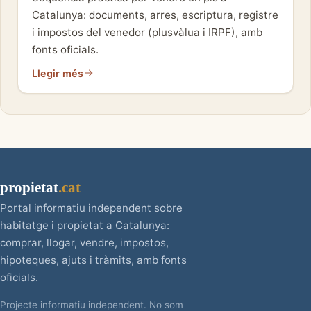
Catalunya: documents, arres, escriptura, registre
i impostos del venedor (plusvàlua i IRPF), amb
fonts oficials.
Llegir més
propietat
.cat
Portal informatiu independent sobre
habitatge i propietat a Catalunya:
comprar, llogar, vendre, impostos,
hipoteques, ajuts i tràmits, amb fonts
oficials.
Projecte informatiu independent. No som