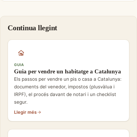
Continua llegint
GUIA
Guia per vendre un habitatge a Catalunya
Els passos per vendre un pis o casa a Catalunya:
documents del venedor, impostos (plusvàlua i
IRPF), el procés davant de notari i un checklist
segur.
Llegir més