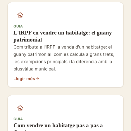
GUIA
L'IRPF en vendre un habitatge: el guany
patrimonial
Com tributa a l'IRPF la venda d'un habitatge: el
guany patrimonial, com es calcula a grans trets,
les exempcions principals i la diferència amb la
plusvàlua municipal.
Llegir més
GUIA
Com vendre un habitatge pas a pas a