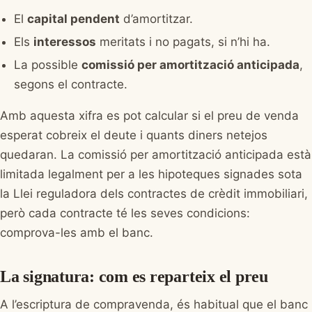
El
capital pendent
d’amortitzar.
Els
interessos
meritats i no pagats, si n’hi ha.
La possible
comissió per amortització anticipada
,
segons el contracte.
Amb aquesta xifra es pot calcular si el preu de venda
esperat cobreix el deute i quants diners netejos
quedaran. La comissió per amortització anticipada està
limitada legalment per a les hipoteques signades sota
la Llei reguladora dels contractes de crèdit immobiliari,
però cada contracte té les seves condicions:
comprova-les amb el banc.
La signatura: com es reparteix el preu
A l’escriptura de compravenda, és habitual que el banc