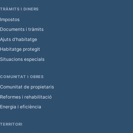
TRÀMITS I DINERS
Impostos
Documents i tràmits
Ajuts d'habitatge
Habitatge protegit
Situacions especials
COMUNITAT I OBRES
Comunitat de propietaris
Reformes i rehabilitació
Energia i eficiència
TERRITORI