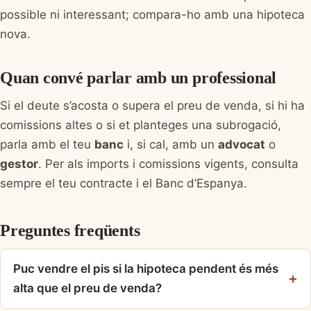
possible ni interessant; compara-ho amb una hipoteca
nova.
Quan convé parlar amb un professional
Si el deute s’acosta o supera el preu de venda, si hi ha
comissions altes o si et planteges una subrogació,
parla amb el teu
banc
i, si cal, amb un
advocat
o
gestor
. Per als imports i comissions vigents, consulta
sempre el teu contracte i el Banc d’Espanya.
Preguntes freqüents
Puc vendre el pis si la hipoteca pendent és més
alta que el preu de venda?