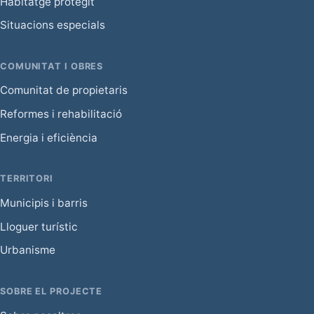
Habitatge protegit
Situacions especials
COMUNITAT I OBRES
Comunitat de propietaris
Reformes i rehabilitació
Energia i eficiència
TERRITORI
Municipis i barris
Lloguer turístic
Urbanisme
SOBRE EL PROJECTE