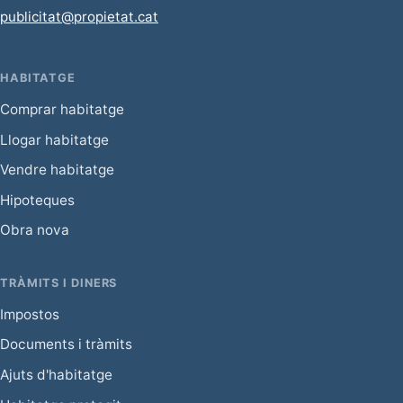
publicitat@propietat.cat
HABITATGE
Comprar habitatge
Llogar habitatge
Vendre habitatge
Hipoteques
Obra nova
TRÀMITS I DINERS
Impostos
Documents i tràmits
Ajuts d'habitatge