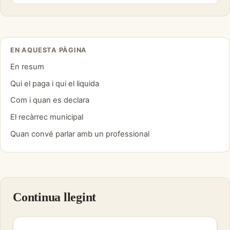
EN AQUESTA PÀGINA
En resum
Qui el paga i qui el liquida
Com i quan es declara
El recàrrec municipal
Quan convé parlar amb un professional
Continua llegint