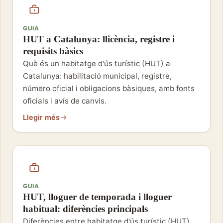
GUIA
HUT a Catalunya: llicència, registre i
requisits bàsics
Què és un habitatge d'ús turístic (HUT) a
Catalunya: habilitació municipal, registre,
número oficial i obligacions bàsiques, amb fonts
oficials i avís de canvis.
Llegir més
GUIA
HUT, lloguer de temporada i lloguer
habitual: diferències principals
Diferències entre habitatge d'ús turístic (HUT),