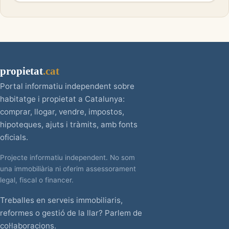
propietat
.cat
Portal informatiu independent sobre
habitatge i propietat a Catalunya:
comprar, llogar, vendre, impostos,
hipoteques, ajuts i tràmits, amb fonts
oficials.
Projecte informatiu independent. No som
una immobiliària ni oferim assessorament
legal, fiscal o financer.
Treballes en serveis immobiliaris,
reformes o gestió de la llar? Parlem de
col·laboracions.