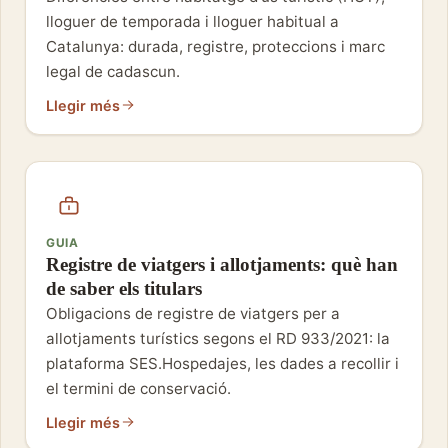
lloguer de temporada i lloguer habitual a
Catalunya: durada, registre, proteccions i marc
legal de cadascun.
Llegir més
GUIA
Registre de viatgers i allotjaments: què han
de saber els titulars
Obligacions de registre de viatgers per a
allotjaments turístics segons el RD 933/2021: la
plataforma SES.Hospedajes, les dades a recollir i
el termini de conservació.
Llegir més