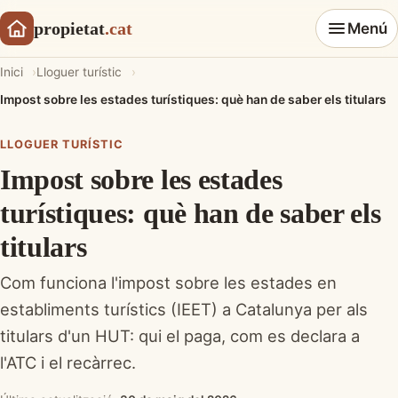
propietat
.cat
Menú
Inici
Lloguer turístic
Impost sobre les estades turístiques: què han de saber els titulars
LLOGUER TURÍSTIC
Impost sobre les estades
turístiques: què han de saber els
titulars
Com funciona l'impost sobre les estades en
establiments turístics (IEET) a Catalunya per als
titulars d'un HUT: qui el paga, com es declara a
l'ATC i el recàrrec.