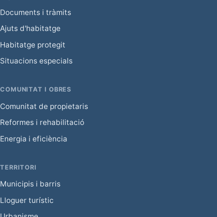
Documents i tràmits
Ajuts d'habitatge
Habitatge protegit
Situacions especials
COMUNITAT I OBRES
Comunitat de propietaris
Reformes i rehabilitació
Energia i eficiència
TERRITORI
Municipis i barris
Lloguer turístic
Urbanisme