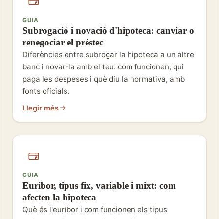
GUIA
Subrogació i novació d'hipoteca: canviar o
renegociar el préstec
Diferències entre subrogar la hipoteca a un altre
banc i novar-la amb el teu: com funcionen, qui
paga les despeses i què diu la normativa, amb
fonts oficials.
Llegir més
GUIA
Euríbor, tipus fix, variable i mixt: com
afecten la hipoteca
Què és l'euríbor i com funcionen els tipus