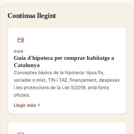
Continua llegint
GUIA
Guia d'hipoteca per comprar habitatge a
Catalunya
Conceptes bàsics de la hipoteca: tipus fix,
variable o mixt, TIN i TAE, finançament, despeses
i les proteccions de la Llei 5/2019, amb fonts
oficials.
Llegir més