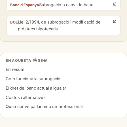
Subrogació o canvi de banc
Banc d'Espanya
Llei 2/1994, de subrogació i modificació de
BOE
préstecs hipotecaris
EN AQUESTA PÀGINA
En resum
Com funciona la subrogació
El dret del banc actual a igualar
Costos i alternatives
Quan convé parlar amb un professional