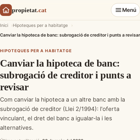
propietat
.cat
Menú
Inici
Hipoteques per a habitatge
Canviar la hipoteca de banc: subrogació de creditor i punts a revisar
HIPOTEQUES PER A HABITATGE
Canviar la hipoteca de banc:
subrogació de creditor i punts a
revisar
Com canviar la hipoteca a un altre banc amb la
subrogació de creditor (Llei 2/1994): l'oferta
vinculant, el dret del banc a igualar-la i les
alternatives.