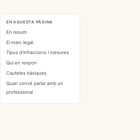
EN AQUESTA PÀGINA
En resum
El marc legal
Tipus d’infraccions i mesures
Qui en respon
Cauteles bàsiques
Quan convé parlar amb un
professional