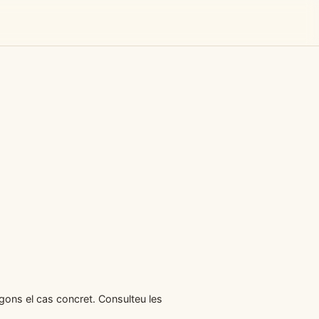
egons el cas concret. Consulteu les