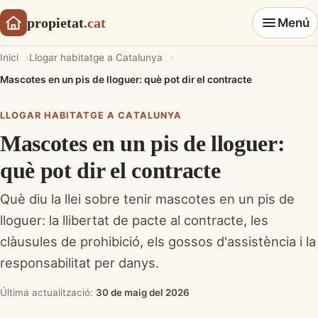
propietat
.cat
Menú
Inici
Llogar habitatge a Catalunya
Mascotes en un pis de lloguer: què pot dir el contracte
LLOGAR HABITATGE A CATALUNYA
Mascotes en un pis de lloguer:
què pot dir el contracte
Què diu la llei sobre tenir mascotes en un pis de
lloguer: la llibertat de pacte al contracte, les
clàusules de prohibició, els gossos d'assistència i la
responsabilitat per danys.
Última actualització:
30 de maig del 2026