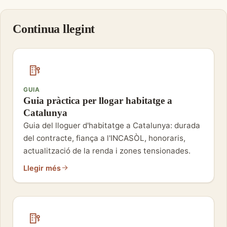
Continua llegint
GUIA
Guia pràctica per llogar habitatge a
Catalunya
Guia del lloguer d'habitatge a Catalunya: durada
del contracte, fiança a l'INCASÒL, honoraris,
actualització de la renda i zones tensionades.
Llegir més