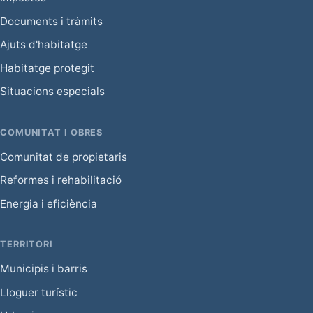
Documents i tràmits
Ajuts d'habitatge
Habitatge protegit
Situacions especials
COMUNITAT I OBRES
Comunitat de propietaris
Reformes i rehabilitació
Energia i eficiència
TERRITORI
Municipis i barris
Lloguer turístic