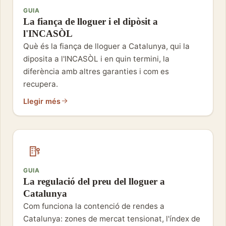
GUIA
La fiança de lloguer i el dipòsit a
l'INCASÒL
Què és la fiança de lloguer a Catalunya, qui la
diposita a l'INCASÒL i en quin termini, la
diferència amb altres garanties i com es
recupera.
Llegir més
GUIA
La regulació del preu del lloguer a
Catalunya
Com funciona la contenció de rendes a
Catalunya: zones de mercat tensionat, l'índex de