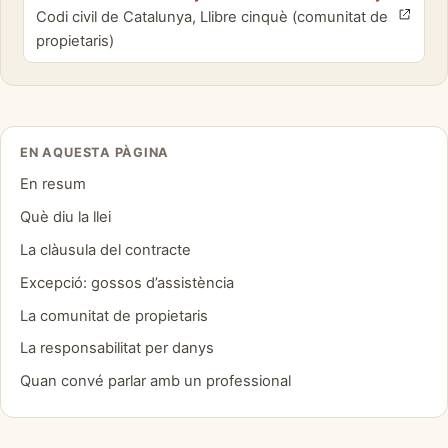
Codi civil de Catalunya, Llibre cinquè (comunitat de
propietaris)
EN AQUESTA PÀGINA
En resum
Què diu la llei
La clàusula del contracte
Excepció: gossos d’assistència
La comunitat de propietaris
La responsabilitat per danys
Quan convé parlar amb un professional