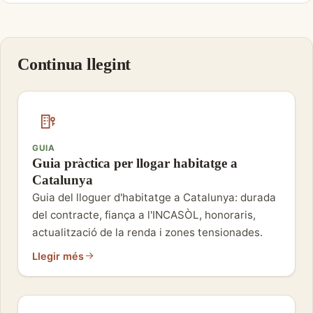
Continua llegint
GUIA
Guia pràctica per llogar habitatge a
Catalunya
Guia del lloguer d'habitatge a Catalunya: durada
del contracte, fiança a l'INCASÒL, honoraris,
actualització de la renda i zones tensionades.
Llegir més