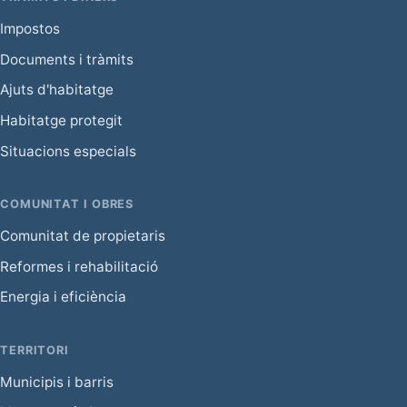
Impostos
Documents i tràmits
Ajuts d'habitatge
Habitatge protegit
Situacions especials
COMUNITAT I OBRES
Comunitat de propietaris
Reformes i rehabilitació
Energia i eficiència
TERRITORI
Municipis i barris