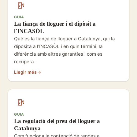
GUIA
La fiança de lloguer i el dipòsit a
l'INCASÒL
Què és la fiança de lloguer a Catalunya, qui la
diposita a l'INCASÒL i en quin termini, la
diferència amb altres garanties i com es
recupera.
Llegir més
GUIA
La regulació del preu del lloguer a
Catalunya
Com funciona la contenció de rendes a