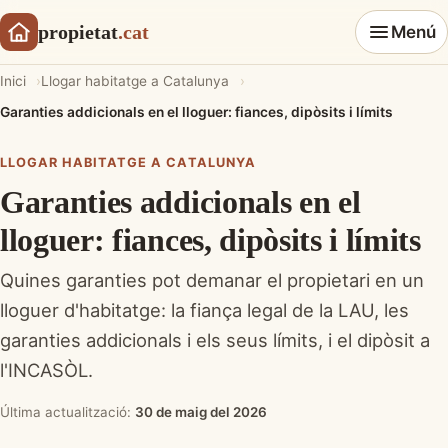
propietat
.cat
Menú
Inici
Llogar habitatge a Catalunya
Garanties addicionals en el lloguer: fiances, dipòsits i límits
LLOGAR HABITATGE A CATALUNYA
Garanties addicionals en el
lloguer: fiances, dipòsits i límits
Quines garanties pot demanar el propietari en un
lloguer d'habitatge: la fiança legal de la LAU, les
garanties addicionals i els seus límits, i el dipòsit a
l'INCASÒL.
Última actualització:
30 de maig del 2026