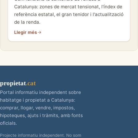
Catalunya: zones de mercat tensionat, l'índex de
referència estatal, el gran tenidor i l'actualització
de la renda.
Llegir més
propietat
.cat
Portal informatiu independent sobre
habitatge i propietat a Catalunya:
comprar, llogar, vendre, impostos,
hipoteques, ajuts i tràmits, amb fonts
oficials.
Projecte informatiu independent. No som