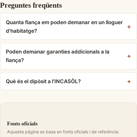
Preguntes freqüents
Quanta fiança em poden demanar en un lloguer
d'habitatge?
Poden demanar garanties addicionals a la
fiança?
Què és el dipòsit a l'INCASÒL?
Fonts oficials
Aquesta pàgina es basa en fonts oficials i de referència.